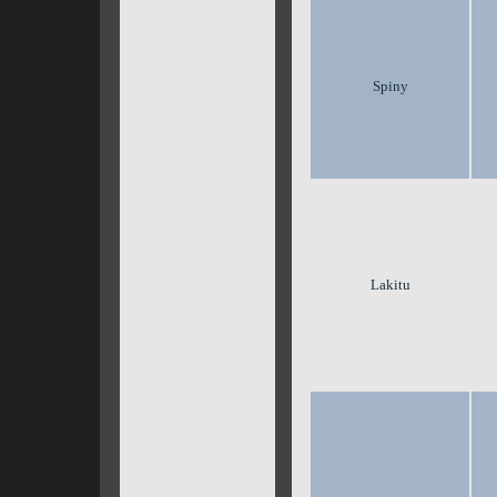
Spiny
Lakitu