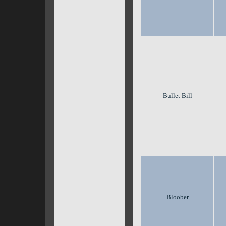
Bullet Bill
Bloober