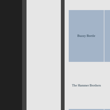
Buzzy Beetle
The Hammer Brothers